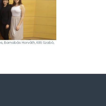
s, Barnabás Horváth, Kitti Szabó,