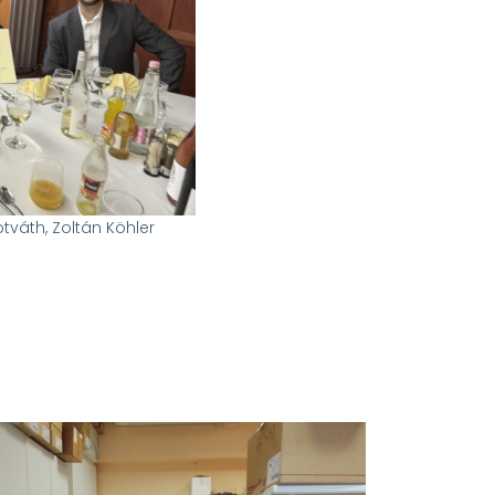
tváth, Zoltán Köhler