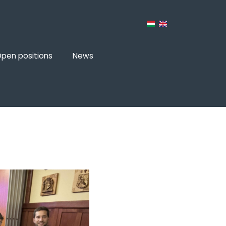
pen positions
News