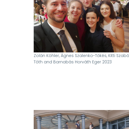
Zolán Köhler, Ágnes Szalenko-Tőkés, Kitti Szabó
Tóth and Barnabás Horváth Eger 2023